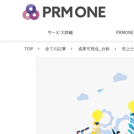
サービス詳細
PRMO
TOP
全ての記事
成果可視化_分析
売上だ