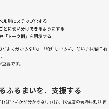
ベル別にステップ化する
ごとに使い分けできるようにする
や「トーク例」を明示する
力がよく分からない」「紹介しづらい」という状態に陥
す。
が重要です。
るふるまいを、支援する
すればいいかが分からなければ、代理店の現場は動けま