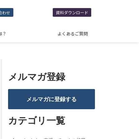
合わせ
資料ダウンロード
は？
よくあるご質問
メルマガ登録
メルマガに登録する
カテゴリ一覧