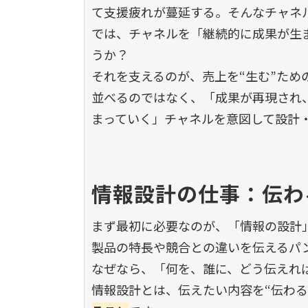
て支援疲れが蔓延する。そんなチャネ
では、チャネルを「継続的に成果が生
うか？
それを支えるのが、売上を
“
生む
”
ため
並べるのではなく、「成果が再現され
まっていく」チャネルを意図して設計
情報設計の仕事：伝わ
まず最初に必要なのが、「情報の設計
製品の特長や競合との違いを伝えるパ
なぜなら、「何を、誰に、どう伝えれ
情報設計とは、伝えたい内容を
“
伝わる