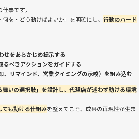
の仕事です。
・何を・どう動けばよいか」を明確にし、
行動のハード
わせをあらかじめ提示する
取るべきアクションをガイドする
知、リマインド、営業タイミングの示唆）を組み込む
る舞いの選択肢」を設計し、代理店が迷わず動ける環境
しても動ける仕組み
を整えてこそ、成果の再現性が生ま