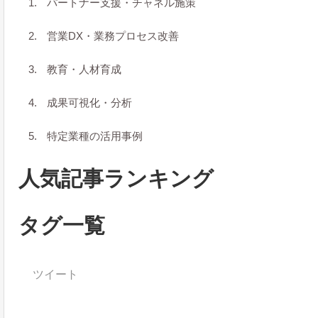
パートナー支援・チャネル施策
営業DX・業務プロセス改善
教育・人材育成
成果可視化・分析
特定業種の活用事例
人気記事ランキング
タグ一覧
ツイート