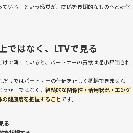
っている」という感覚が、関係を長期的なものへと転化
上ではなく、LTVで見る
だけで測っていると、パートナーの貢献は過小評価され
れだけではパートナーの価値を正しく把握できません。
どうか」ではなく、
継続的な関係性・活用状況・エンゲ
体の健康度を把握すること
です。
見る
数を把握する