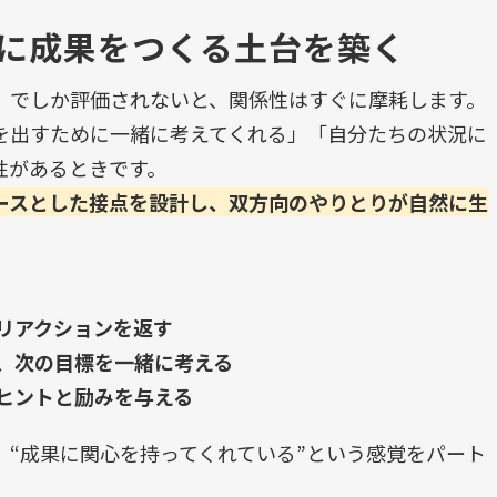
に成果をつくる土台を築く
」でしか評価されないと、関係性はすぐに摩耗します。
を出すために一緒に考えてくれる」「自分たちの状況に
性があるときです。
ースとした接点を設計し、双方向のやりとりが自然に生
リアクションを返す
、次の目標を一緒に考える
ヒントと励みを与える
、
“
成果に関心を持ってくれている
”
という感覚をパート