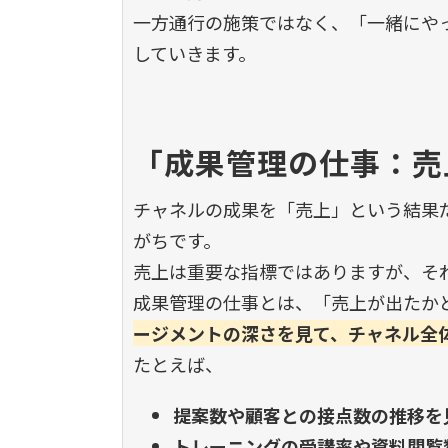
一方通行の施策ではなく、「一緒にや
していきます。
「成果管理の仕事：売
チャネルの成果を「売上」という結果
がちです。
売上は重要な指標ではありますが、そ
成果管理の仕事とは、「売上が出たか
ージメントの深さを見て、チャネル全
たとえば、
提案数や顧客との接点数の推移を
トレーニングの受講率や資料閲覧