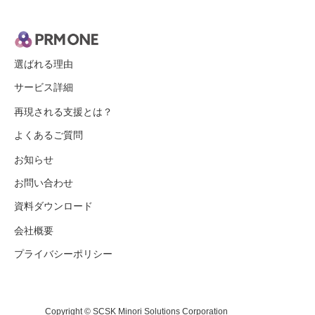
選ばれる理由
サービス詳細
再現される支援とは？
よくあるご質問
お知らせ
お問い合わせ
資料ダウンロード
会社概要
プライバシーポリシー
Copyright © SCSK Minori Solutions Corporation