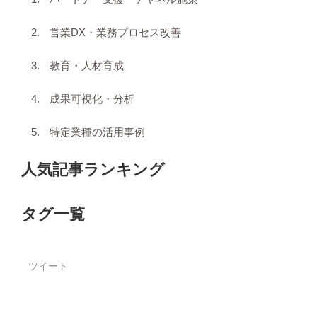
営業DX・業務プロセス改善
教育・人材育成
成果可視化・分析
特定業種の活用事例
人気記事ランキング
タグ一覧
ツイート