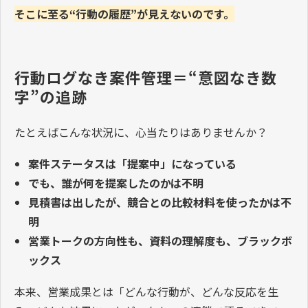
そこに至る
“
行動の履歴
”
が見えないのです。
行動ログなき案件管理＝“意図なき数
字”の追跡
たとえばこんな状況に、心当たりはありませんか？
案件ステータスは「提案中」になっている
でも、誰が何を提案したのかは不明
見積書は出したが、競合との比較材料を使ったかは不
明
営業トークの方向性も、資料の理解度も、ブラックボ
ックス
本来、営業成果とは「どんな行動が、どんな反応を生