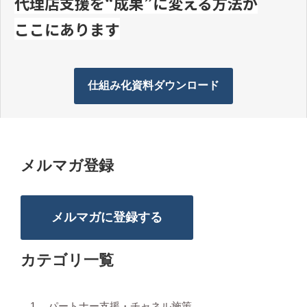
代理店支援を“成果”に変える方法が
ここにあります
仕組み化資料ダウンロード
メルマガ登録
メルマガに登録する
カテゴリ一覧
パートナー支援・チャネル施策