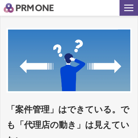
サービス詳細
PRMONEが選ばれる理由
再現される代理店支援とは？
よくあるご質問
「案件管理」はできている。で
も「代理店の動き」は見えてい