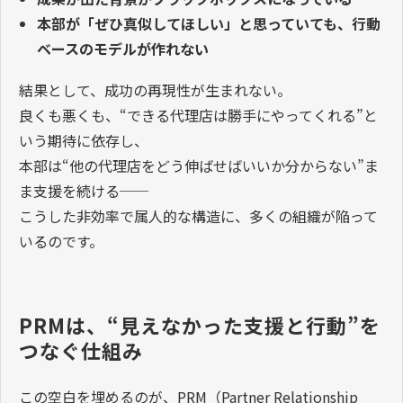
本部が「ぜひ真似してほしい」と思っていても、行動
ベースのモデルが作れない
結果として、成功の再現性が生まれない。
良くも悪くも、“できる代理店は勝手にやってくれる”と
いう期待に依存し、
本部は“他の代理店をどう伸ばせばいいか分からない”ま
ま支援を続ける──
こうした非効率で属人的な構造に、多くの組織が陥って
いるのです。
PRMは、“見えなかった支援と行動”を
つなぐ仕組み
この空白を埋めるのが、
PRM
（
Partner Relationship