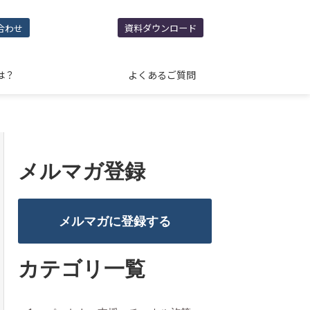
合わせ
資料ダウンロード
は？
よくあるご質問
メルマガ登録
メルマガに登録する
カテゴリ一覧