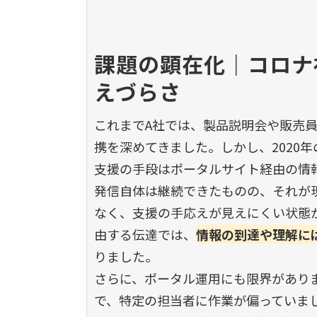
課題の顕在化｜コロナ
えづらさ
これまでA社では、製品説明会や販売
携を深めてきました。しかし、2020
支援の手段はポータルサイト経由の情
発信自体は継続できたものの、それが
なく、支援の手応えが見えにくい状態
由する伝達では、
情報の到達や理解に
りました。
さらに、ポータル運用にも限界がありま
で、特定の担当者に作業が偏っていま