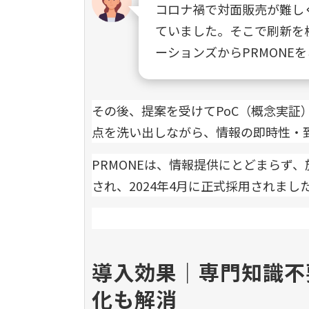
コロナ禍で対面販売が難し
ていました。そこで刷新を検討
ーションズからPRMONE
その後、提案を受けてPoC（概念実
点を洗い出しながら、情報の即時性・
PRMONEは、情報提供にとどまらず
され、2024年4月に正式採用されまし
導入効果｜専門知識不
化も解消