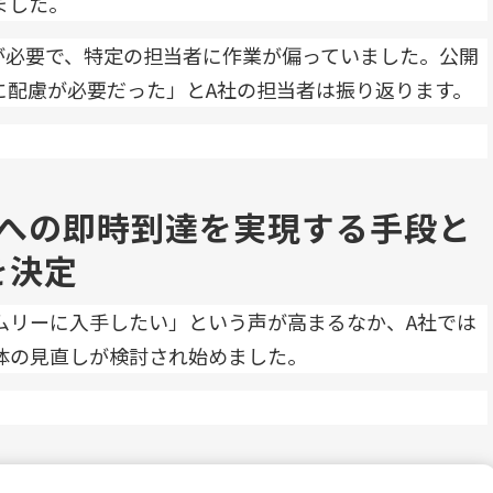
ました。
が必要で、特定の担当者に作業が偏っていました。公開
に配慮が必要だった」とA社の担当者は振り返ります。
への即時到達を実現する手段と
を決定
ムリーに入手したい」という声が高まるなか、A社では
体の見直しが検討され始めました。