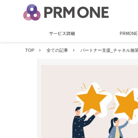
サービス詳細
PRMO
TOP
全ての記事
パートナー支援_チャネル施