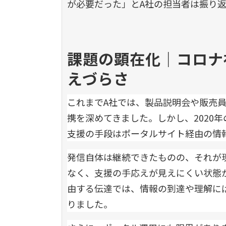
が必要だった」とA社の担当者は振り
課題の顕在化｜コロナ
えづらさ
これまでA社では、製品説明会や販売
携を深めてきました。しかし、2020
支援の手段はポータルサイト経由の情
発信自体は継続できたものの、それが
なく、支援の手応えが見えにくい状態
由する伝達では、情報の到達や理解に
りました。