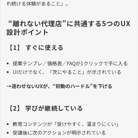
れ続ける体験があること」。
 “離れない代理店”に共通する5つのUX
設計ポイント
【1】 すぐに使える
提案テンプレ／価格表／FAQが1クリックで手に入る
UIだけでなく、「次にやること」が示されている
→迷わせないUXが、“初動のハードル”を下げる
【2】 学びが継続している
教育コンテンツが「受けやすく、溜まりにくい」
受講後に次のアクションが明示されている