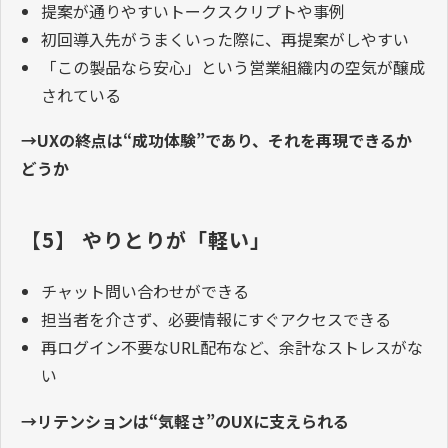
提案が通りやすいトークスクリプトや事例
初回導入先がうまくいった際に、再提案がしやすい
「この製品なら安心」という営業組織内の空気が醸成
されている
→UXの終点は“成功体験”であり、それを再現できるか
どうか
【5】 やりとりが「軽い」
チャット問い合わせができる
担当者を介さず、必要情報にすぐアクセスできる
再ログイン不要なURL配布など、余計なストレスがな
い
→リテンションは“気軽さ”のUXに支えられる