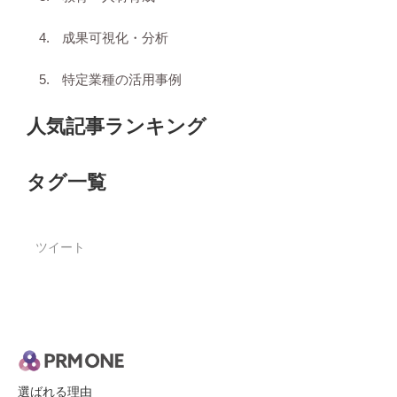
成果可視化・分析
特定業種の活用事例
人気記事ランキング
タグ一覧
ツイート
選ばれる理由