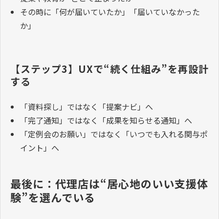
その時に「何が届いていたか」「届いていなかった
か」
【ステップ3】UXで“続く仕組み”を再設計
する
「資料探し」ではなく「提案ナビ」へ
「完了通知」ではなく「成果を知らせる通知」へ
「定例会のお願い」ではなく「いつでも入れる関与ポ
イント」へ
最後に：代理店は“居心地のいい支援体
験”を選んでいる