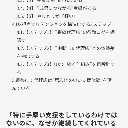
3.4.
【4】 “成果につながる”実感がある
3.5.
【5】 やりとりが「軽い」
4.
UX視点でリテンションを構造化する3ステップ
4.1.
【ステップ1】 “継続代理店”の行動ログを棚
卸す
4.2.
【ステップ2】 “中断した代理店”との体験差
を抽出する
4.3.
【ステップ3】UXで“続く仕組み”を再設計す
る
5.
最後に：代理店は“居心地のいい支援体験”を選
んでいる
「特に手厚い支援をしているわけでは
ないのに、なぜか継続してくれている