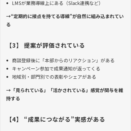
LMSが業務導線上にある（Slack連携など）
→“定期的に接点を持てる導線”が自然に組み込まれてい
る
【3】 提案が評価されている
商談登録後に「本部からのリアクション」がある
キャンペーン参加で成果通知が返ってくる
地域別・部門別での表彰やシェアがある
→「見られている」「活かされている」感覚が関与を維
持する
【4】 “成果につながる”実感がある