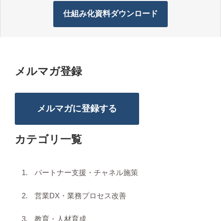
仕組み化資料ダウンロード
メルマガ登録
メルマガに登録する
カテゴリ一覧
パートナー支援・チャネル施策
営業DX・業務プロセス改善
教育・人材育成