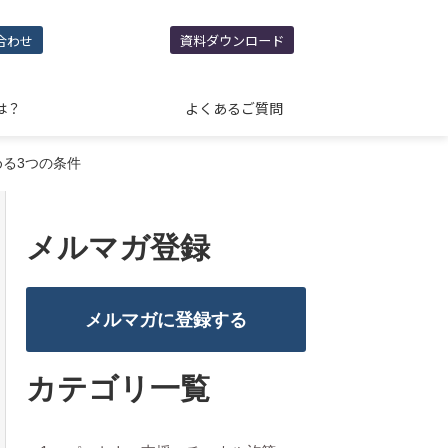
合わせ
資料ダウンロード
は？
よくあるご質問
める3つの条件
メルマガ登録
メルマガに登録する
カテゴリ一覧