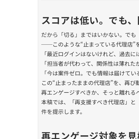
スコアは低い。でも、
だから「切る」まではいかない。でも
──このような“止まっている代理店”
「最近ログインはないけれど、過去に
「担当者が代わって、関係性は薄れた
「今は案件ゼロ。でも情報は届けてい
この“止まったままの代理店”を、再び
再エンゲージすべきか、そっと離れる
本稿では、「再支援すべき代理店」と
件を提示します。
再エンゲージ対象を見