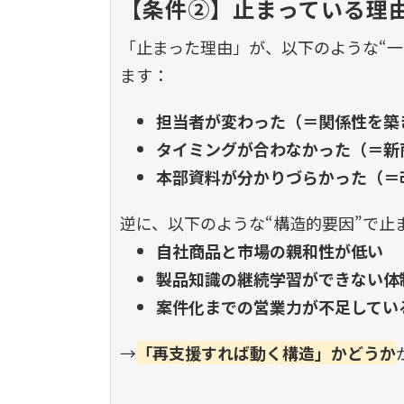
【条件②】止まっている理由
「止まった理由」が、以下のような“
ます：
担当者が変わった（＝関係性を築
タイミングが合わなかった（＝新
本部資料が分かりづらかった（＝
逆に、以下のような“構造的要因”で止
自社商品と市場の親和性が低い
製品知識の継続学習ができない体
案件化までの営業力が不足してい
→
「再支援すれば動く構造」かどうか