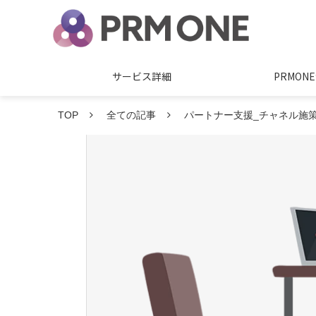
サービス詳細
PRMO
TOP
全ての記事
パートナー支援_チャネル施