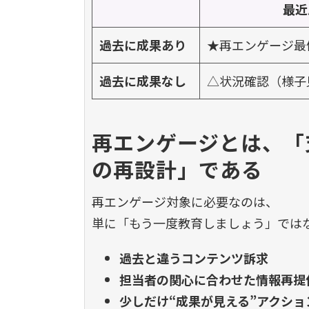
最近
過去に成果あり
★再エンゲージ最
過去に成果なし
△状況確認（様子
再エンゲージとは、「
の再設計」である
再エンゲージ対象に必要なのは、
単に「もう一度教育しましょう」では
過去と違うコンテンツ訴求
担当者の関心に合わせた情報再提
少しだけ“成果が見える”アクシ