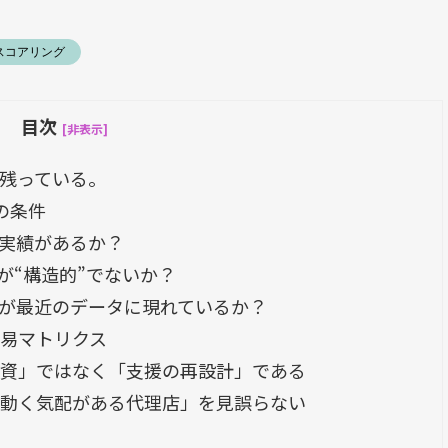
・スコアリング
目次
[非表示]
残っている。
の条件
実績があるか？
が“構造的”でないか？
”が最近のデータに現れているか？
易マトリクス
資」ではなく「支援の再設計」である
動く気配がある代理店」を見誤らない