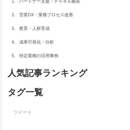
パートナー支援・チャネル施策
営業DX・業務プロセス改善
教育・人材育成
成果可視化・分析
特定業種の活用事例
人気記事ランキング
タグ一覧
ツイート