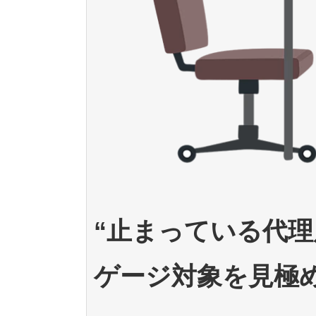
“止まっている代理
ゲージ対象を見極