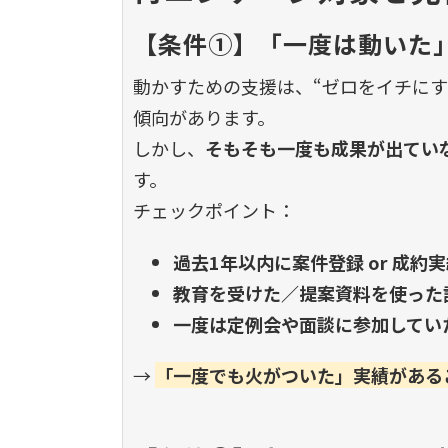
【条件①】「一度は動いた
動かすための支援は、“ゼロをイチにす
傾向があります。
しかし、
そもそも一度も成果が出てい
す。
チェックポイント：
過去1年以内に案件登録 or 成約
教育を受けた／提案資料を使った
一度は定例会や面談に参加してい
→
「一度でも火がついた」実績がある