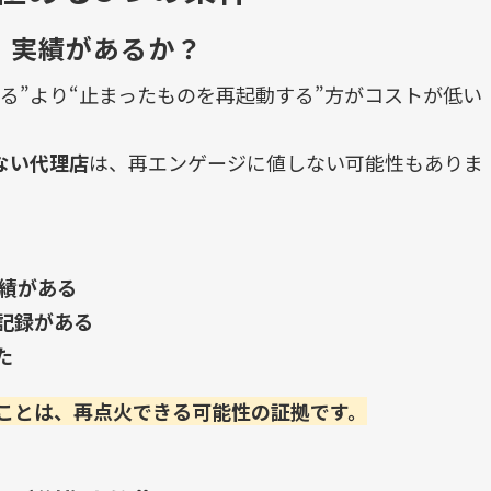
」実績があるか？
る”より“止まったものを再起動する”方がコストが低い
ない代理店
は、再エンゲージに値しない可能性もありま
実績がある
記録がある
た
ことは、再点火できる可能性の証拠です。