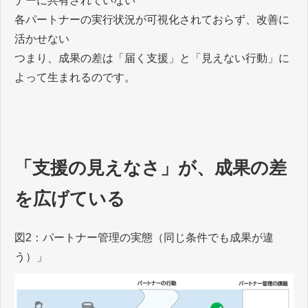
ナーに共有されていない
各パートナーの実行状況が可視化されておらず、改善に
活かせない
つまり、成果の差は「届く支援」と「見えない行動」に
よって生まれるのです。
「支援の見えなさ」が、成果の差
を広げている
図2：パートナー管理の実態（同じ条件でも成果が違
う）」