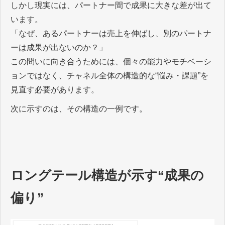
しかし現実には、パートナー間で成果に大きな差が出て
います。
「なぜ、あるパートナーは売上を伸ばし、別のパートナ
ーは成果が出ないのか？」
この問いに向き合うためには、個々の能力やモチベーシ
ョンではなく、チャネル全体の構造的な“悩み・課題”を
見直す必要があります。
次に示すのは、その構造の一例です。
ロングテール構造が示す“成果の
偏り”