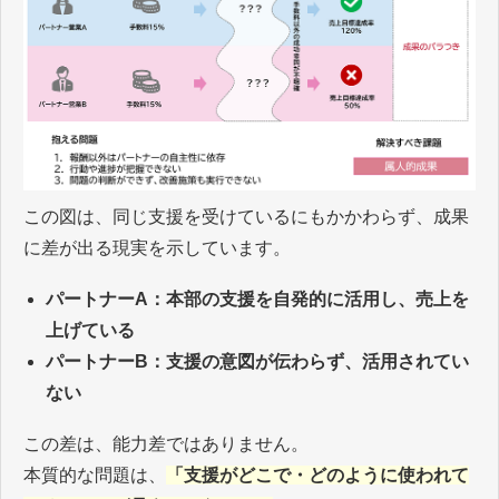
この図は、同じ支援を受けているにもかかわらず、成果
に差が出る現実を示しています。
パートナーA：本部の支援を自発的に活用し、売上を
上げている
パートナーB：支援の意図が伝わらず、活用されてい
ない
この差は、能力差ではありません。
本質的な問題は、
「支援がどこで・どのように使われて