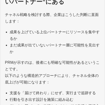
いパートナー”にある
チャネル戦略を検討する際、企業はこうした判断に直面
します：
成果を上げている上位パートナーにリソースを集中す
るか
まだ成果が出ていないパートナー層に可能性を見出す
か
PRMが示すのは、後者にも明確な可能性があるというこ
とです。
以下のような構造的アプローチにより、チャネル全体の
底上げが可能になります：
支援を「届けて終わり」にせず、実行まで追跡する
行動を引き出す設計を施策に組み込む