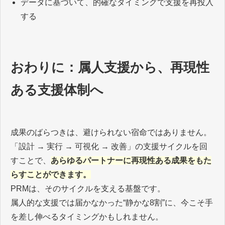
データに基づいて、的確なタイミングで支援を再投入
する
おわりに：属人支援から、再現性
ある支援体制へ
成果のばらつきは、避けられない宿命ではありません。
「設計 → 実行 → 可視化 → 改善」の支援サイクルを回
すことで、
あらゆるパートナーに再現性ある成果をもた
らすことができます。
PRMは、そのサイクルを支える基盤です。
属人的な支援では届かなかった“静かな8割”に、今こそ手
を差し伸べるタイミングかもしれません。