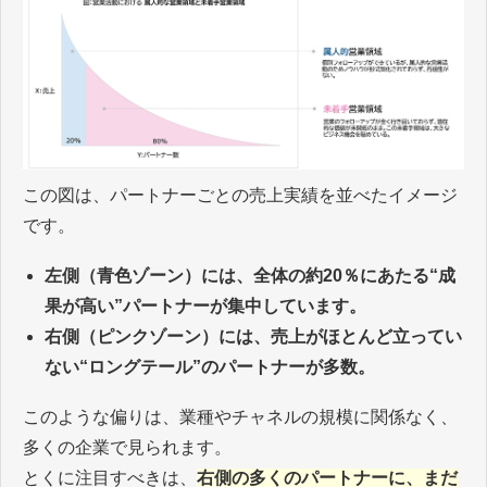
この図は、パートナーごとの売上実績を並べたイメージ
です。
左側（青色ゾーン）には、全体の約20％にあたる“成
果が高い”パートナーが集中しています。
右側（ピンクゾーン）には、売上がほとんど立ってい
ない“ロングテール”のパートナーが多数。
このような偏りは、業種やチャネルの規模に関係なく、
多くの企業で見られます。
とくに注目すべきは、
右側の多くのパートナーに、まだ