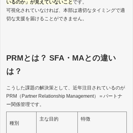
いるのか」が見えていないこと
です。
可視化されていなければ、本部は適切なタイミングで適
切な支援を届けることができません。
PRMとは？ SFA・MAとの違い
は？
こうした課題の解決策として、近年注目されているのが
PRM（Partner Relationship Management）＝パートナ
ー関係管理です。
主な目的
特徴
種別