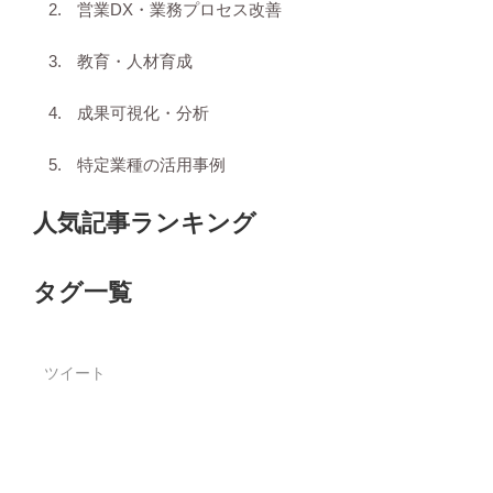
営業DX・業務プロセス改善
教育・人材育成
成果可視化・分析
特定業種の活用事例
人気記事ランキング
タグ一覧
ツイート