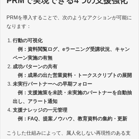
PRMで実現できる4つの支援強化
PRMを導入することで、次のようなアクションが可能に
なります：
行動の可視化
例：資料閲覧ログ、eラーニング受講状況、キャン
ペーン実施の有無
成功パターンの共有
例：成果の出た営業資料・トークスクリプトの展開
未実行パートナーへの早期フォロー
例：支援施策を未読・未実施のパートナーを自動抽
出し、アラート通知
支援ナレッジの一元管理
​​​​​​​ 例：FAQ、提案ノウハウ、教育資料の集約・更新
こうした仕組みによって、属人化しない再現性のある支