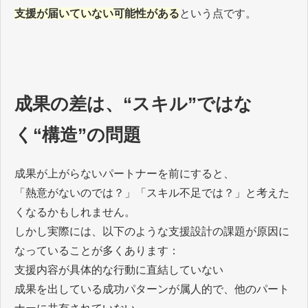
支援が届いていない可能性がある
という点です。
成果の差は、“スキル”ではな
く“構造”の問題
成果が上がらないパートナーを前にすると、
「熱意がないのでは？」「スキル不足では？」と考えた
くなるかもしれません。
しかし実際には、以下のような支援設計の課題が原因に
なっていることが多くあります：
支援内容が具体的な行動に直結していない
成果を出している成功パターンが属人的で、他のパート