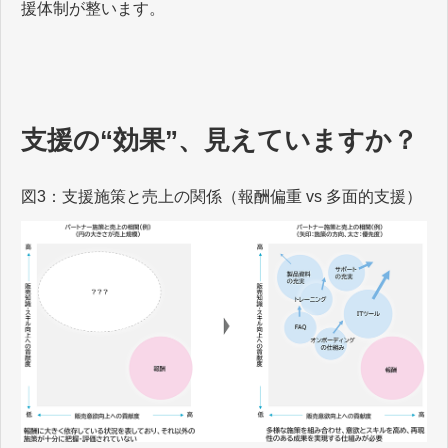
援体制が整います。
支援の“効果”、見えていますか？
図3：支援施策と売上の関係（報酬偏重 vs 多面的支援）