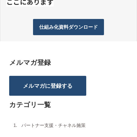
ここにあります
仕組み化資料ダウンロード
メルマガ登録
メルマガに登録する
カテゴリ一覧
パートナー支援・チャネル施策